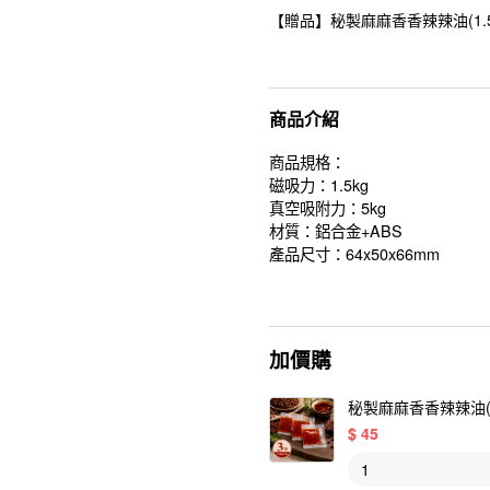
【贈品】秘製麻麻香香辣辣油(1.5ml
商品介紹
商品規格：
磁吸力：1.5kg
真空吸附力：5kg
材質：鋁合金+ABS
產品尺寸：64x50x66mm
加價購
秘製麻麻香香辣辣油(1.
$
45