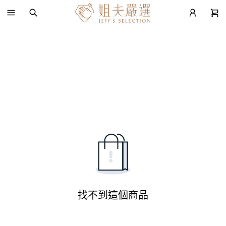
找不到這個商品