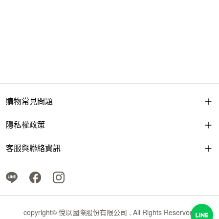
購物常見問題
隱私權政策
客服與聯絡資訊
copyright© 悅以國際股份有限公司 , All Rights Reserved.