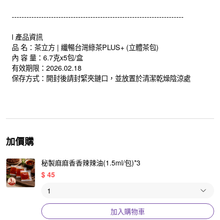
----------------------------------------------------------------------
l 產品資訊
品 名：茶立方 | 纖暢台灣綠茶PLUS+ (立體茶包)
內 容 量：6.7克x5包/盒
有效期限：2026.02.18
保存方式：開封後請封緊夾鏈口，並放置於清潔乾燥陰涼處
加價購
秘製麻麻香香辣辣油(1.5ml/包)*3
$
45
加入購物車