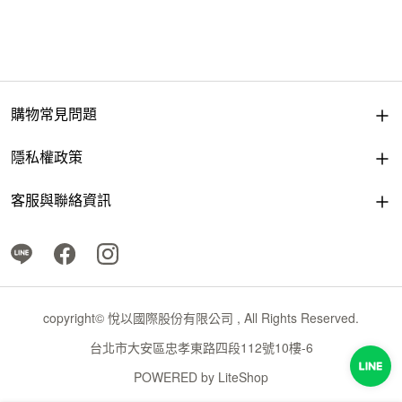
購物常見問題
隱私權政策
客服與聯絡資訊
copyright© 悅以國際股份有限公司 , All Rights Reserved.
台北市大安區忠孝東路四段112號10樓-6
POWERED by
LiteShop