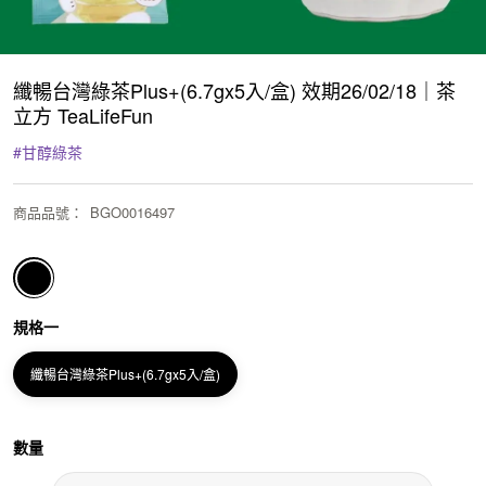
纖暢台灣綠茶Plus+(6.7gx5入/盒) 效期26/02/18｜茶
立方 TeaLifeFun
#
甘醇綠茶
商品品號
：
BGO0016497
規格一
纖暢台灣綠茶Plus+(6.7gx5入/盒)
數量